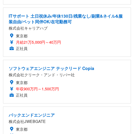
ITサポート 土日祝休み/年休130日/残業なし/副業&ネイル&服
装自由/ペット同伴OK/在宅勤務可
株式会社キャリアハブ
東京都
月給21万5,000円～40万円
正社員
ソフトウェアエンジニア テックリード Copia
株式会社クリーク・アンド・リバー社
東京都
年収900万円～1,500万円
正社員
バックエンドエンジニア
株式会社JWEBGATE
東京都