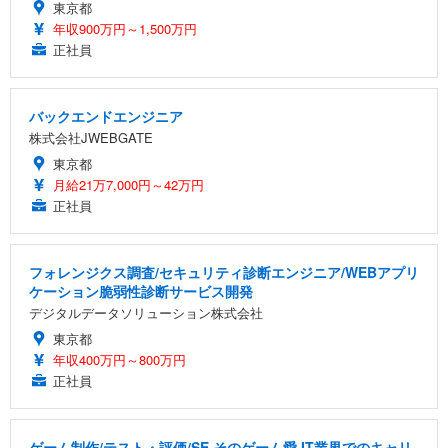
東京都
年収900万円～1,500万円
正社員
バックエンドエンジニア
株式会社JWEBGATE
東京都
月給21万7,000円～42万円
正社員
フォレンジクス調査/セキュリティ診断エンジニア/WEBアプリ
ケーション脆弱性診断サービス開発
デジタルデータソリューション株式会社
東京都
年収400万円～800万円
正社員
ゲーム制作/テスト・評価/SE そのゲーム愛 IT業界でのキャリ