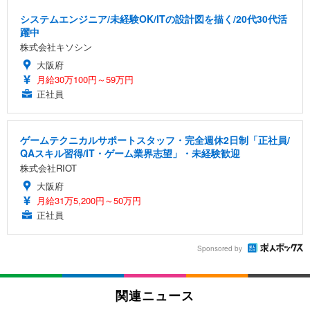
システムエンジニア/未経験OK/ITの設計図を描く/20代30代活
躍中
株式会社キソシン
大阪府
月給30万100円～59万円
正社員
ゲームテクニカルサポートスタッフ・完全週休2日制「正社員/
QAスキル習得/IT・ゲーム業界志望」・未経験歓迎
株式会社RIOT
大阪府
月給31万5,200円～50万円
正社員
Sponsored by
関連ニュース