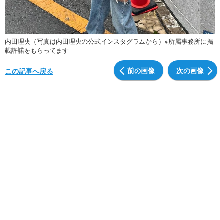
内田理央（写真は内田理央の公式インスタグラムから）※所属事務所に掲
載許諾をもらってます
前の画像
次の画像
この記事へ戻る