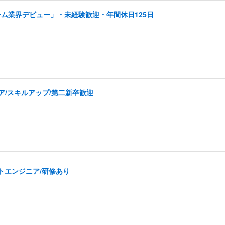
ーム業界デビュー」・未経験歓迎・年間休日125日
ア/スキルアップ/第二新卒歓迎
トエンジニア/研修あり