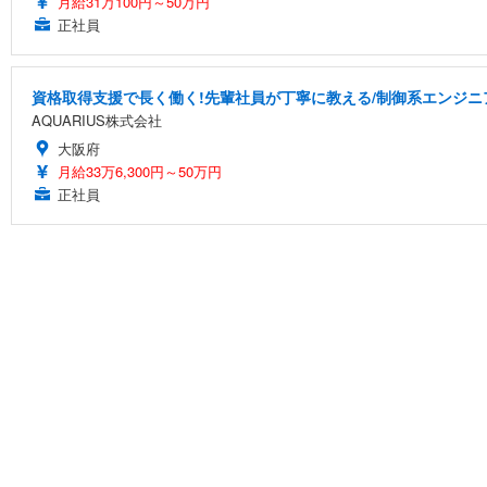
月給31万100円～50万円
正社員
資格取得支援で長く働く!先輩社員が丁寧に教える/制御系エンジニ
AQUARIUS株式会社
大阪府
月給33万6,300円～50万円
正社員