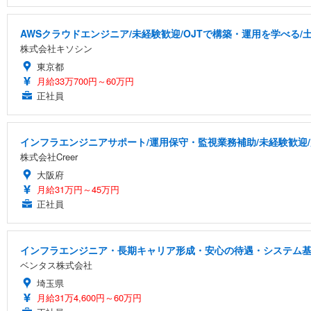
AWSクラウドエンジニア/未経験歓迎/OJTで構築・運用を学べる/
株式会社キソシン
東京都
月給33万700円～60万円
正社員
インフラエンジニアサポート/運用保守・監視業務補助/未経験歓迎
株式会社Creer
大阪府
月給31万円～45万円
正社員
インフラエンジニア・長期キャリア形成・安心の待遇・システム
ベンタス株式会社
埼玉県
月給31万4,600円～60万円