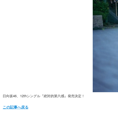
日向坂46、12thシングル『絶対的第六感』発売決定！
この記事へ戻る