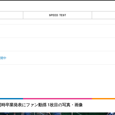
SPEED TEST
公開中
同時卒業発表にファン動揺 1枚目の写真・画像