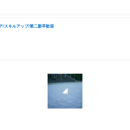
ア/スキルアップ/第二新卒歓迎