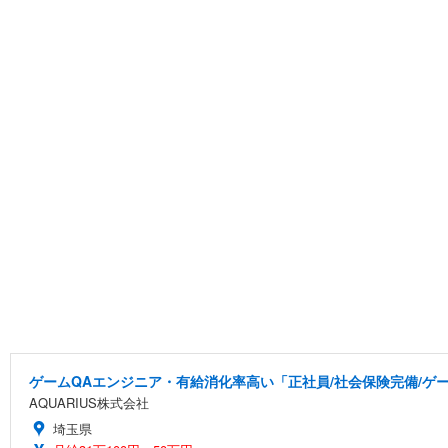
ゲームQAエンジニア・有給消化率高い「正社員/社会保険完備/ゲ
AQUARIUS株式会社
埼玉県