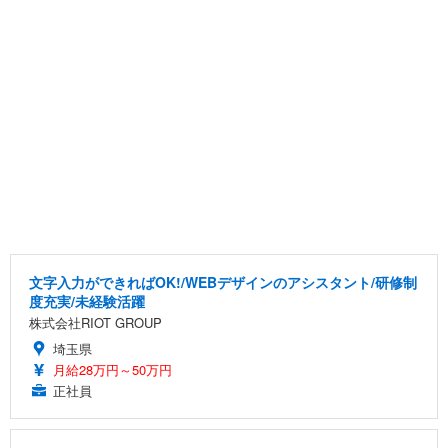
文字入力ができればOK!/WEBデザインのアシスタント/研修制
度充実/未経験活躍
株式会社RIOT GROUP
埼玉県
月給28万円～50万円
正社員