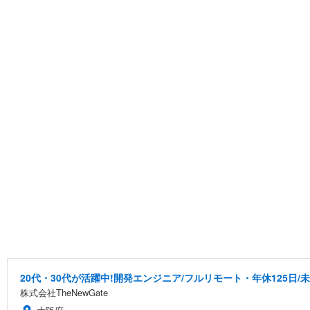
20代・30代が活躍中!開発エンジニア/フルリモート・年休125日/
株式会社TheNewGate