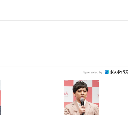
Sponsored by