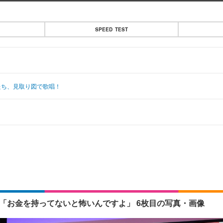
SPEED TEST
いたち、見取り図で歌唱！
？「お金を持ってないと怖いんですよ」 6枚目の写真・画像