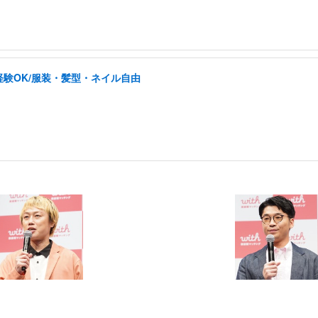
験OK/服装・髪型・ネイル自由