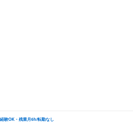
未経験OK・残業月6h/転勤なし