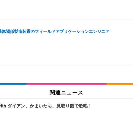
半導体関係製造装置のフィールドアプリケーションエンジニア
関連ニュース
with ダイアン、かまいたち、見取り図で歌唱！