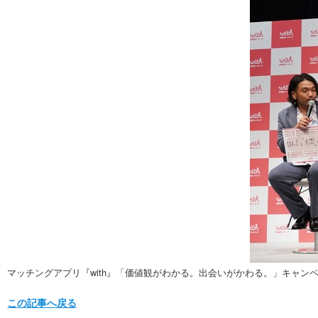
マッチングアプリ『with』「価値観がわかる。出会いがかわる。」キャン
この記事へ戻る