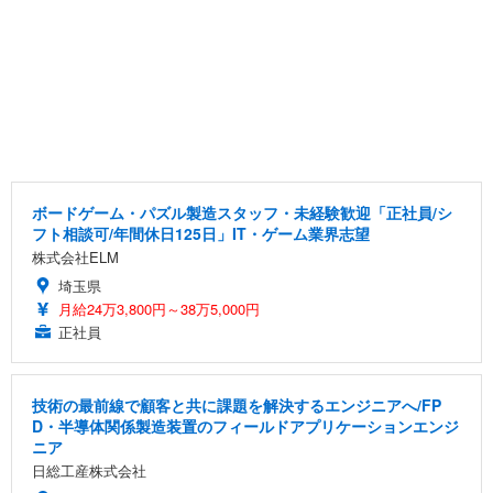
ボードゲーム・パズル製造スタッフ・未経験歓迎「正社員/シ
フト相談可/年間休日125日」IT・ゲーム業界志望
株式会社ELM
埼玉県
月給24万3,800円～38万5,000円
正社員
技術の最前線で顧客と共に課題を解決するエンジニアへ/FP
D・半導体関係製造装置のフィールドアプリケーションエンジ
ニア
日総工産株式会社