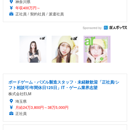
神奈川県
年収400万円～
正社員 / 契約社員 / 派遣社員
Sponsored by
ボードゲーム・パズル製造スタッフ・未経験歓迎「正社員/シ
フト相談可/年間休日125日」IT・ゲーム業界志望
株式会社ELM
埼玉県
月給24万3,800円～38万5,000円
正社員