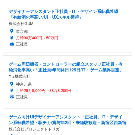
デザイナーアシスタント正社員・IT・デザイン系転職希望
「有給消化率高い/UI・UXスキル習得」
株式会社GUM
東京都
月給30万400円～50万円
正社員
ゲーム周辺機器・コントローラーの組立スタッフ正社員・有
給消化率高い「正社員/年間休日125日/IT・ゲーム業界志望」
Yts株式会社
神奈川県
月給25万8,000円～38万8,200円
正社員
ゲーム向けUIデザイナーアシスタント「正社員」IT・デザイ
ン系転職希望・駅チカ/賞与年2回・未経験歓迎・新宿区西新宿
株式会社プロジェクトトリガー