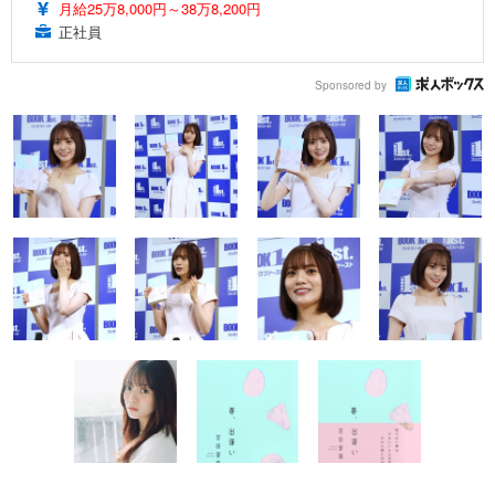
月給25万8,000円～38万8,200円
正社員
Sponsored by