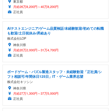
東京都
月給26万8,200円～40万8,200円
正社員
AIテストエンジニア/ゲーム品質検証/未経験歓迎/初めての転職
も歓迎/土日祝休み/昇給あり
株式会社LOP
神奈川県
月給20万2,000円～31万4,700円
正社員
ボードゲーム・パズル製造スタッフ・未経験歓迎「正社員/シ
フト相談可/年間休日125日」IT・ゲーム業界志望
株式会社キソシン
神奈川県
月給27万1,300円～37万5,000円
正社員