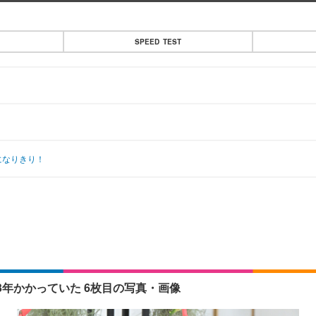
SPEED TEST
になりきり！
年かかっていた 6枚目の写真・画像