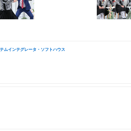
システムインテグレータ・ソフトハウス