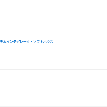
システムインテグレータ・ソフトハウス