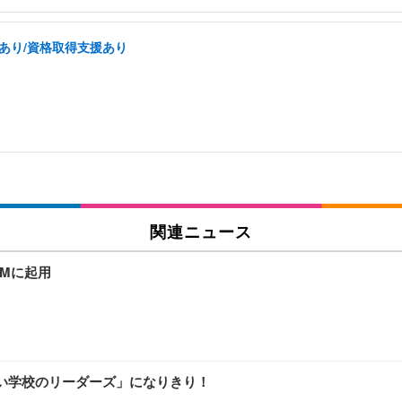
あり/資格取得支援あり
関連ニュース
CMに起用
い学校のリーダーズ」になりきり！