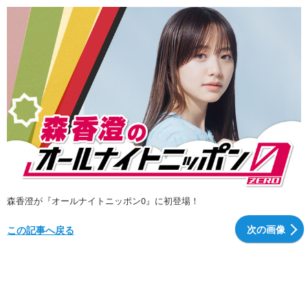
森香澄が『オールナイトニッポン0』に初登場！
次の画像
この記事へ戻る