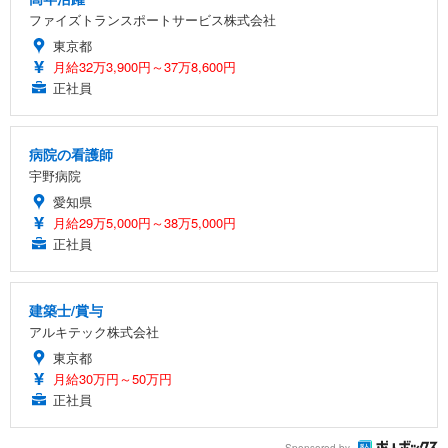
ファイズトランスポートサービス株式会社
東京都
月給32万3,900円～37万8,600円
正社員
病院の看護師
宇野病院
愛知県
月給29万5,000円～38万5,000円
正社員
建築士/賞与
アルキテック株式会社
東京都
月給30万円～50万円
正社員
Sponsored by