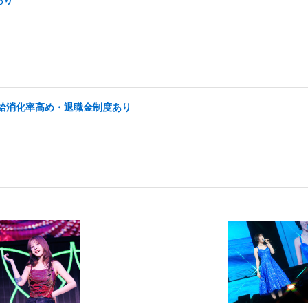
有給消化率高め・退職金制度あり