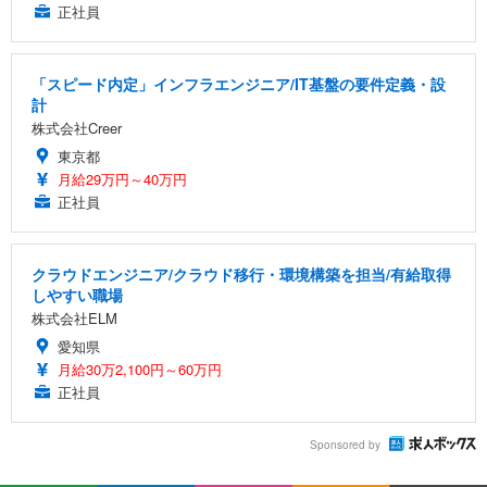
正社員
「スピード内定」インフラエンジニア/IT基盤の要件定義・設
計
株式会社Creer
東京都
月給29万円～40万円
正社員
クラウドエンジニア/クラウド移行・環境構築を担当/有給取得
しやすい職場
株式会社ELM
愛知県
月給30万2,100円～60万円
正社員
Sponsored by