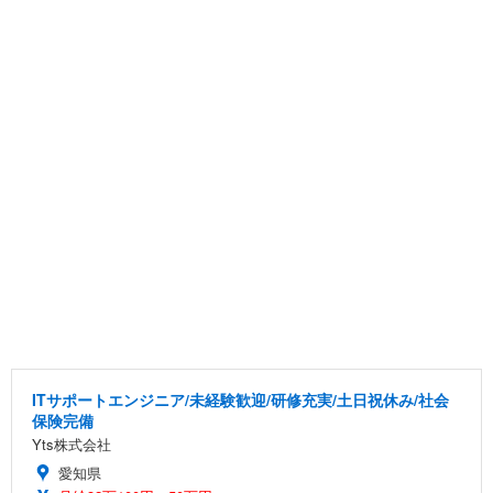
ITサポートエンジニア/未経験歓迎/研修充実/土日祝休み/社会
保険完備
Yts株式会社
愛知県