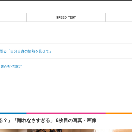
SPEED TEST
ールを贈る「自分自身の情熱を見せて」
舞台裏が配信決定
？」「踊れなさすぎる」 8枚目の写真・画像