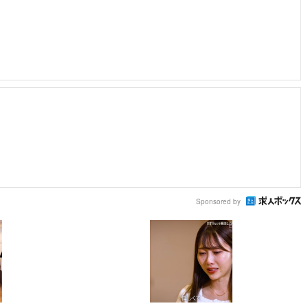
Sponsored by