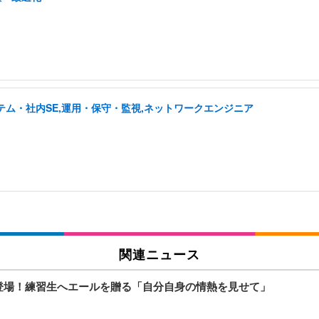
テム・社内SE,運用・保守・監視,ネットワークエンジニア
関連ニュース
ライズ登場！練習生へエールを贈る「自分自身の情熱を見せて」