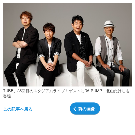
TUBE、35回目のスタジアムライブ！ゲストにDA PUMP、北山たけしも
登場
前の画像
この記事へ戻る