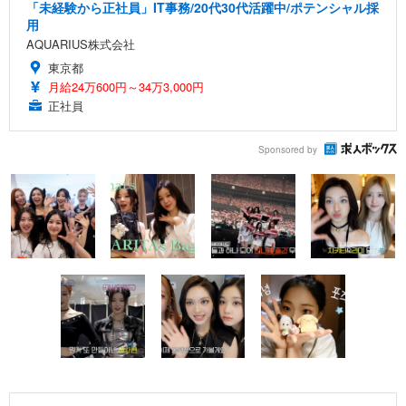
「未経験から正社員」IT事務/20代30代活躍中/ポテンシャル採
用
AQUARIUS株式会社
東京都
月給24万600円～34万3,000円
正社員
Sponsored by