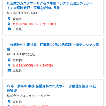
IT企業のカスタマーサクセス事務「システム設定のサポー
ト」未経験歓迎・実績を給与に反映
株式会社RIOT GROUP
愛知県
月給20万6,900円～30万1,800円
正社員
「未経験から正社員」IT事務/20代30代活躍中/ポテンシャル採
用
AQUARIUS株式会社
東京都
月給24万600円～34万3,000円
正社員
27卒・新卒/IT事務/会議資料の作成やデータ整理を担当/未経
験歓迎
株式会社プロジェクトトリガー
東京都