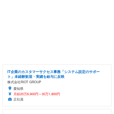
IT企業のカスタマーサクセス事務「システム設定のサポー
ト」未経験歓迎・実績を給与に反映
株式会社RIOT GROUP
愛知県
月給20万6,900円～30万1,800円
正社員