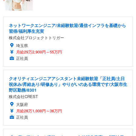
ネットワークエンジニア/未経験歓迎/通信インフラを基礎から
習得/福利厚生充実
株式会社プロジェクトトリガー
埼玉県
月給29万2,900円～55万円
正社員
クオリティエンジニアアシスタント未経験歓迎「正社員/土日
祝休み/昇給あり/研修あり」やりがいのある環境です/大阪市生
野区勤務/8301
株式会社CREST
大阪府
月給28万1,000円～36万円
正社員