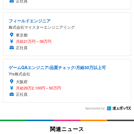
正社員
フィールドエンジニア
株式会社マイスターエンジニアリング
東京都
月給21万円～36万円
正社員
ゲームQAエンジニア/品質チェック/月給30万以上可
Yts株式会社
大阪府
月給29万2,100円～50万円
正社員
Sponsored by
関連ニュース