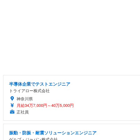
半導体企業でテストエンジニア
トライアロー株式会社
神奈川県
月給34万7,000円～40万5,000円
正社員
振動・防振・耐震ソリューションエンジニア
ゲルブ・ジャパン株式会社