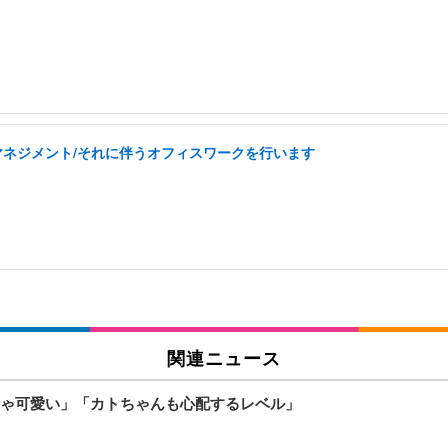
フマネジメント/それに伴うオフィスワークを行います
関連ニュース
ゃ可愛い」「カトちゃんも心配するレベル」