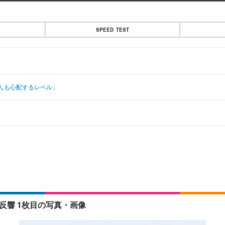
SPEED TEST
んも心配するレベル」
反響 1枚目の写真・画像