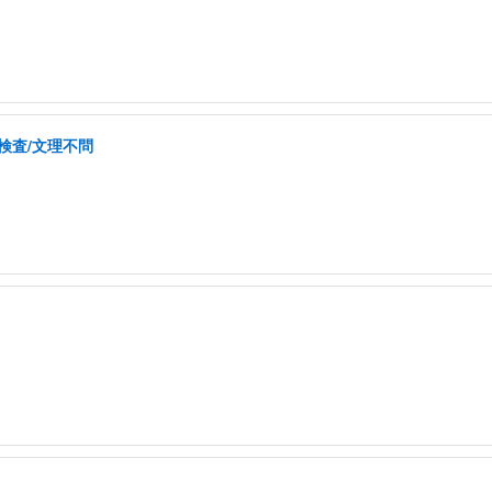
検査/文理不問