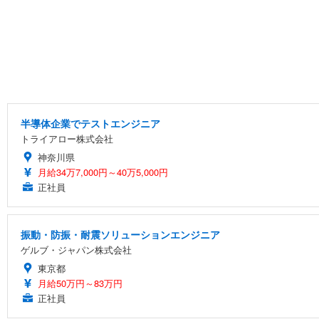
半導体企業でテストエンジニア
トライアロー株式会社
神奈川県
月給34万7,000円～40万5,000円
正社員
振動・防振・耐震ソリューションエンジニア
ゲルブ・ジャパン株式会社
東京都
月給50万円～83万円
正社員