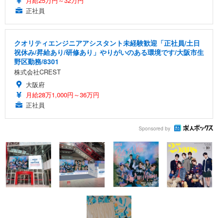
月給25万円～32万円
正社員
クオリティエンジニアアシスタント未経験歓迎「正社員/土日
祝休み/昇給あり/研修あり」やりがいのある環境です/大阪市生
野区勤務/8301
株式会社CREST
大阪府
月給28万1,000円～36万円
正社員
Sponsored by