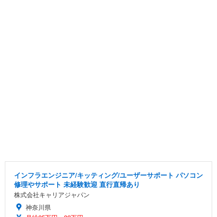
インフラエンジニア/キッティング/ユーザーサポート パソコン
修理やサポート 未経験歓迎 直行直帰あり
株式会社キャリアジャパン
神奈川県