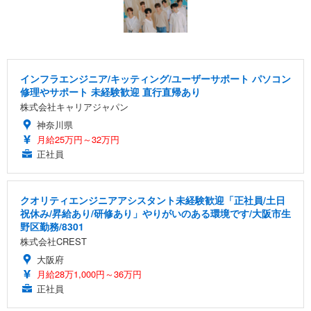
インフラエンジニア/キッティング/ユーザーサポート パソコン
修理やサポート 未経験歓迎 直行直帰あり
株式会社キャリアジャパン
神奈川県
月給25万円～32万円
正社員
クオリティエンジニアアシスタント未経験歓迎「正社員/土日
祝休み/昇給あり/研修あり」やりがいのある環境です/大阪市生
野区勤務/8301
株式会社CREST
大阪府
月給28万1,000円～36万円
正社員