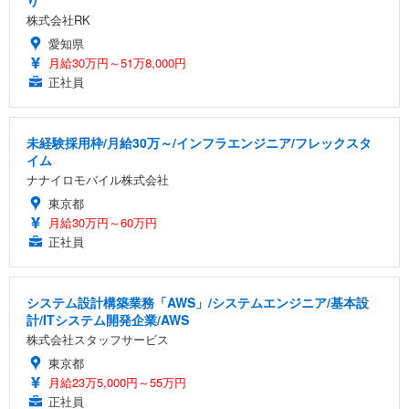
り
株式会社RK
愛知県
月給30万円～51万8,000円
正社員
未経験採用枠/月給30万～/インフラエンジニア/フレックスタ
イム
ナナイロモバイル株式会社
東京都
月給30万円～60万円
正社員
システム設計構築業務「AWS」/システムエンジニア/基本設
計/ITシステム開発企業/AWS
株式会社スタッフサービス
東京都
月給23万5,000円～55万円
正社員