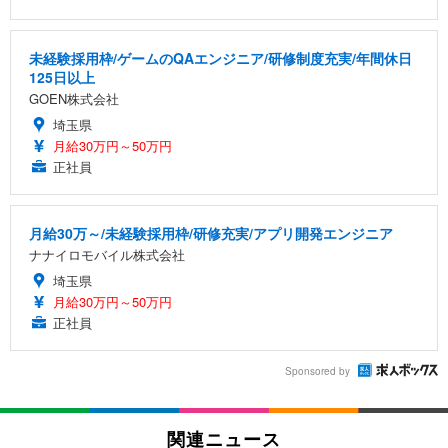
未経験採用枠/ゲームのQAエンジニア/研修制度充実/年間休日
125日以上
GOEN株式会社
埼玉県
月給30万円～50万円
正社員
月給30万～/未経験採用枠/研修充実/アプリ開発エンジニア
ナナイロモバイル株式会社
埼玉県
月給30万円～50万円
正社員
Sponsored by
関連ニュース