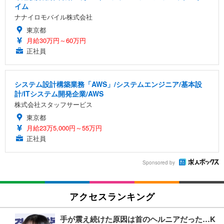
イム
ナナイロモバイル株式会社
東京都
月給30万円～60万円
正社員
システム設計構築業務「AWS」/システムエンジニア/基本設
計/ITシステム開発企業/AWS
株式会社スタッフサービス
東京都
月給23万5,000円～55万円
正社員
Sponsored by
アクセスランキング
手が震え続けた原因は首のヘルニアだった…K