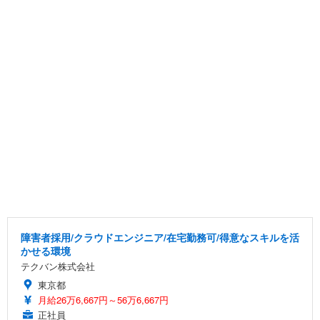
障害者採用/クラウドエンジニア/在宅勤務可/得意なスキルを活
かせる環境
テクバン株式会社
東京都
月給26万6,667円～56万6,667円
正社員