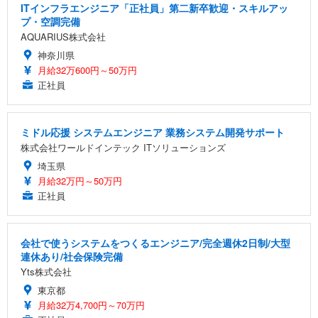
ITインフラエンジニア「正社員」第二新卒歓迎・スキルアッ
プ・空調完備
AQUARIUS株式会社
神奈川県
月給32万600円～50万円
正社員
ミドル応援 システムエンジニア 業務システム開発サポート
株式会社ワールドインテック ITソリューションズ
埼玉県
月給32万円～50万円
正社員
会社で使うシステムをつくるエンジニア/完全週休2日制/大型
連休あり/社会保険完備
Yts株式会社
東京都
月給32万4,700円～70万円