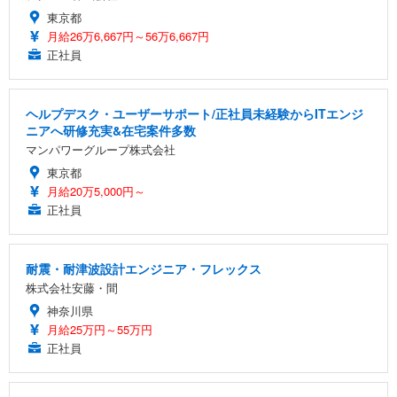
東京都
月給26万6,667円～56万6,667円
正社員
ヘルプデスク・ユーザーサポート/正社員未経験からITエンジ
ニアへ研修充実&在宅案件多数
マンパワーグループ株式会社
東京都
月給20万5,000円～
正社員
耐震・耐津波設計エンジニア・フレックス
株式会社安藤・間
神奈川県
月給25万円～55万円
正社員