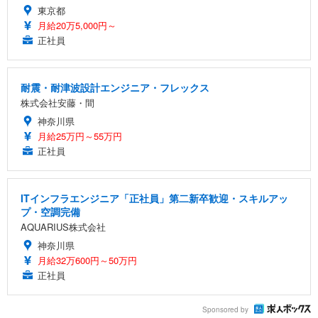
東京都
月給20万5,000円～
正社員
耐震・耐津波設計エンジニア・フレックス
株式会社安藤・間
神奈川県
月給25万円～55万円
正社員
ITインフラエンジニア「正社員」第二新卒歓迎・スキルアッ
プ・空調完備
AQUARIUS株式会社
神奈川県
月給32万600円～50万円
正社員
Sponsored by