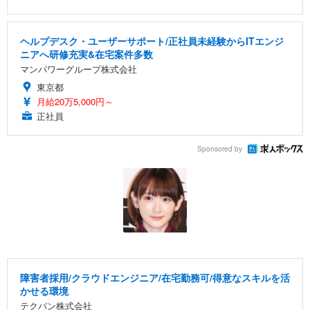
ヘルプデスク・ユーザーサポート/正社員未経験からITエンジ
ニアへ研修充実&在宅案件多数
マンパワーグループ株式会社
東京都
月給20万5,000円～
正社員
Sponsored by
障害者採用/クラウドエンジニア/在宅勤務可/得意なスキルを活
かせる環境
テクバン株式会社