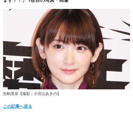
生駒里奈【撮影：小宮山あきの】
この記事へ戻る