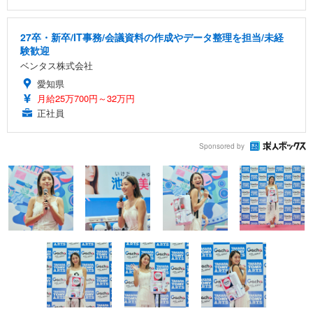
27卒・新卒/IT事務/会議資料の作成やデータ整理を担当/未経
験歓迎
ベンタス株式会社
愛知県
月給25万700円～32万円
正社員
Sponsored by