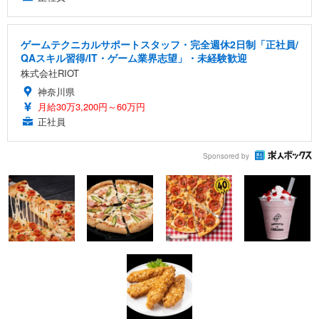
ゲームテクニカルサポートスタッフ・完全週休2日制「正社員/
QAスキル習得/IT・ゲーム業界志望」・未経験歓迎
株式会社RIOT
神奈川県
月給30万3,200円～60万円
正社員
Sponsored by