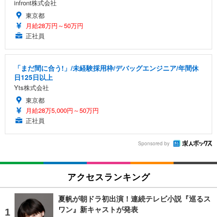
infront株式会社
東京都
月給28万円～50万円
正社員
「まだ間に合う!」/未経験採用枠/デバッグエンジニア/年間休
日125日以上
Yts株式会社
東京都
月給28万5,000円～50万円
正社員
Sponsored by
アクセスランキング
夏帆が朝ドラ初出演！連続テレビ小説『巡るス
ワン』新キャストが発表