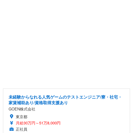
未経験からなれる人気ゲームのテストエンジニア/寮・社宅・
家賃補助あり/資格取得支援あり
GOEN株式会社
東京都
月給30万円～51万8,000円
正社員