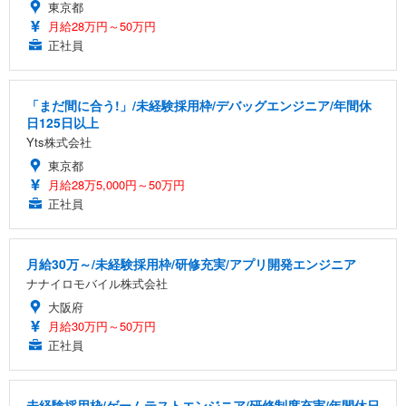
東京都
月給28万円～50万円
正社員
「まだ間に合う!」/未経験採用枠/デバッグエンジニア/年間休
日125日以上
Yts株式会社
東京都
月給28万5,000円～50万円
正社員
月給30万～/未経験採用枠/研修充実/アプリ開発エンジニア
ナナイロモバイル株式会社
大阪府
月給30万円～50万円
正社員
未経験採用枠/ゲームテストエンジニア/研修制度充実/年間休日