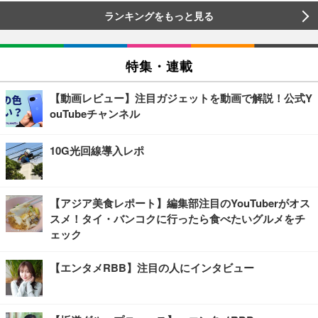
ランキングをもっと見る
特集・連載
【動画レビュー】注目ガジェットを動画で解説！公式Y
ouTubeチャンネル
10G光回線導入レポ
【アジア美食レポート】編集部注目のYouTuberがオス
スメ！タイ・バンコクに行ったら食べたいグルメをチ
ェック
【エンタメRBB】注目の人にインタビュー