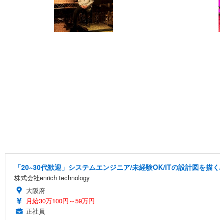
「20~30代歓迎」システムエンジニア/未経験OK/ITの設計図を描
株式会社enrich technology
大阪府
月給30万100円～59万円
正社員