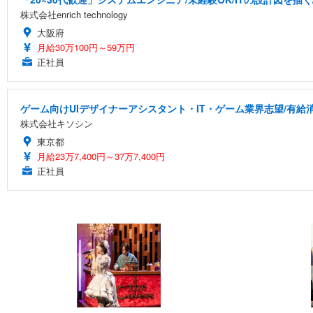
株式会社enrich technology
大阪府
月給30万100円～59万円
正社員
ゲーム向けUIデザイナーアシスタント・IT・ゲーム業界志望/有給
株式会社キソシン
東京都
月給23万7,400円～37万7,400円
正社員