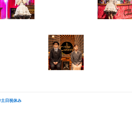
く/土日祝休み