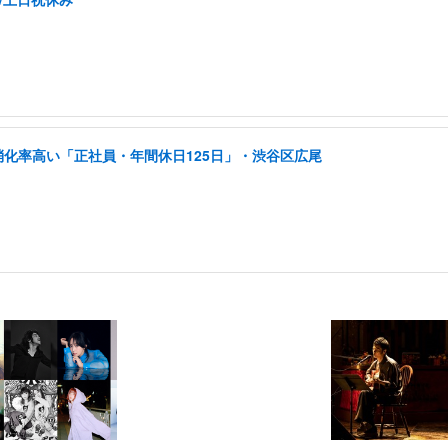
消化率高い「正社員・年間休日125日」・渋谷区広尾