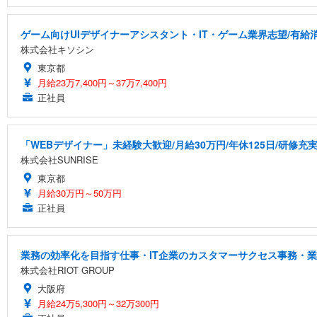
ゲーム向けUIデザイナーアシスタント・IT・ゲーム業界志望/有給
株式会社キソシン
東京都
月給23万7,400円～37万7,400円
正社員
「WEBデザイナー」未経験大歓迎/月給30万円/年休125日/研修充
株式会社SUNRISE
東京都
月給30万円～50万円
正社員
業務の効率化を目指す仕事・IT企業のカスタマーサクセス事務・
株式会社RIOT GROUP
大阪府
月給24万5,300円～32万300円