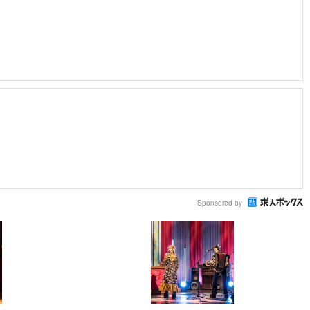
Sponsored by