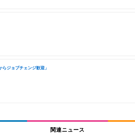
アからジョブチェンジ歓迎」
関連ニュース