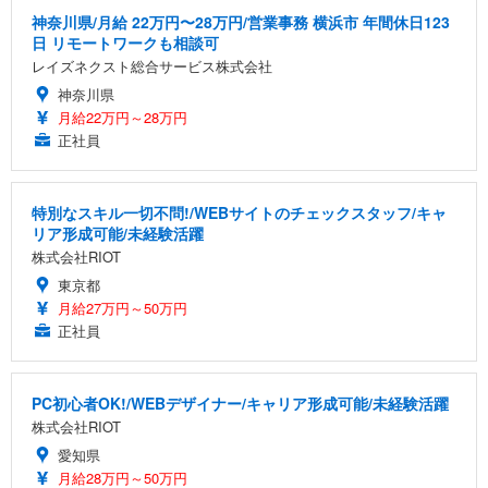
神奈川県/月給 22万円〜28万円/営業事務 横浜市 年間休日123
日 リモートワークも相談可
レイズネクスト総合サービス株式会社
神奈川県
月給22万円～28万円
正社員
特別なスキル一切不問!/WEBサイトのチェックスタッフ/キャ
リア形成可能/未経験活躍
株式会社RIOT
東京都
月給27万円～50万円
正社員
PC初心者OK!/WEBデザイナー/キャリア形成可能/未経験活躍
株式会社RIOT
愛知県
月給28万円～50万円