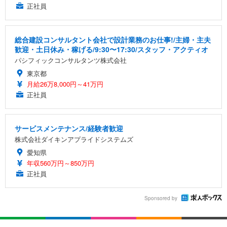
正社員
総合建設コンサルタント会社で設計業務のお仕事!/主婦・主夫
歓迎・土日休み・稼げる/9:30〜17:30/スタッフ・アクティオ
パシフィックコンサルタンツ株式会社
東京都
月給26万8,000円～41万円
正社員
サービスメンテナンス/経験者歓迎
株式会社ダイキンアプライドシステムズ
愛知県
年収560万円～850万円
正社員
Sponsored by