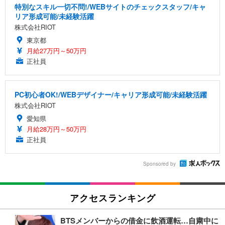
特別なスキル一切不問!/WEBサイトのチェックスタッフ/キャ
リア形成可能/未経験活躍
株式会社RIOT
東京都
月給27万円～50万円
正社員
PC初心者OK!/WEBデザイナー/キャリア形成可能/未経験活躍
株式会社RIOT
愛知県
月給28万円～50万円
正社員
Sponsored by
アクセスランキング
BTSメンバーからの借金に飲酒運転…自粛中に