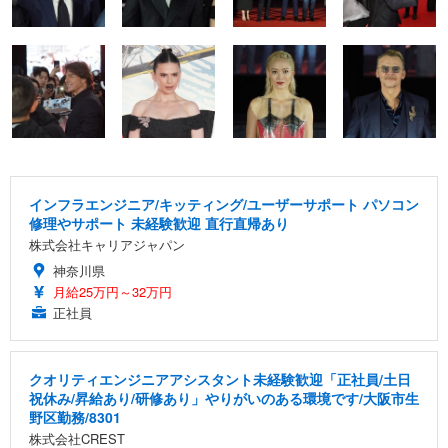
インフラエンジニア/キッティング/ユーザーサポート パソコン
修理やサポート 未経験歓迎 直行直帰あり
株式会社キャリアジャパン
神奈川県
月給25万円～32万円
正社員
クオリティエンジニアアシスタント未経験歓迎「正社員/土日
祝休み/昇給あり/研修あり」やりがいのある環境です/大阪市生
野区勤務/8301
株式会社CREST