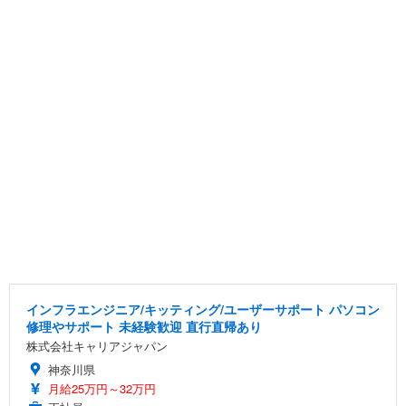
インフラエンジニア/キッティング/ユーザーサポート パソコン
修理やサポート 未経験歓迎 直行直帰あり
株式会社キャリアジャパン
神奈川県
月給25万円～32万円