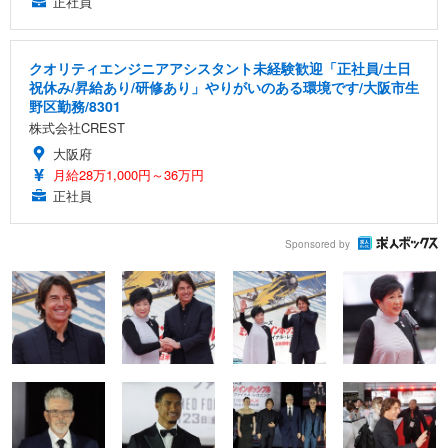
正社員
クオリティエンジニアアシスタント未経験歓迎「正社員/土日
祝休み/昇給あり/研修あり」やりがいのある環境です/大阪市生
野区勤務/8301
株式会社CREST
大阪府
月給28万1,000円～36万円
正社員
Sponsored by