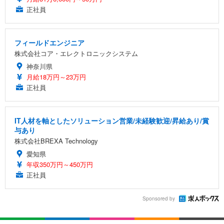
正社員
フィールドエンジニア
株式会社コア・エレクトロニックシステム
神奈川県
月給18万円～23万円
正社員
IT人材を軸としたソリューション営業/未経験歓迎/昇給あり/賞
与あり
株式会社BREXA Technology
愛知県
年収350万円～450万円
正社員
Sponsored by