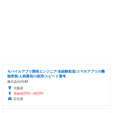
モバイルアプリ開発エンジニア/未経験歓迎/スマホアプリの機
能実装/人柄重視の採用/スピード選考
株式会社GUM
大阪府
月給32万円～50万円
正社員