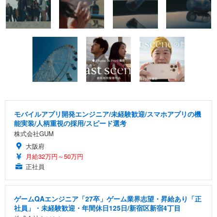
モバイルアプリ開発エンジニア/未経験歓迎/スマホアプリの機
能実装/人柄重視の採用/スピード選考
株式会社GUM
大阪府
月給32万円～50万円
正社員
ゲームQAエンジニア「27卒」ゲーム業界志望・昇給あり「正
社員」・未経験歓迎・年間休日125日/新宿区新宿4丁目