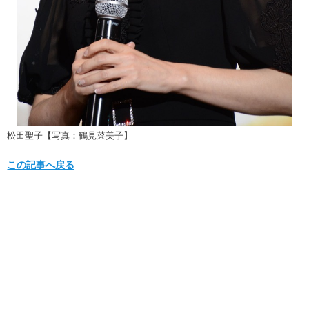
松田聖子【写真：鶴見菜美子】
この記事へ戻る