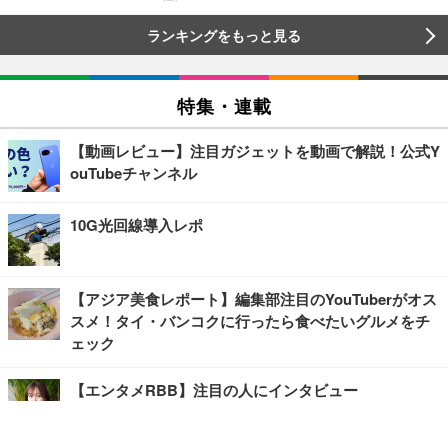
ランキングをもっと見る
特集・連載
【動画レビュー】注目ガジェットを動画で解説！公式Y
ouTubeチャンネル
10G光回線導入レポ
【アジア美食レポート】編集部注目のYouTuberがオス
スメ！タイ・バンコクに行ったら食べたいグルメをチ
ェック
【エンタメRBB】注目の人にインタビュー