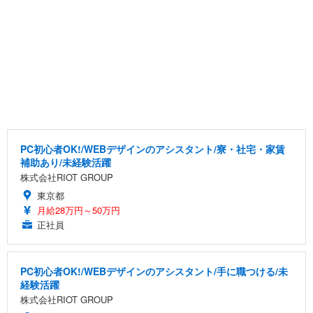
PC初心者OK!/WEBデザインのアシスタント/寮・社宅・家賃
補助あり/未経験活躍
株式会社RIOT GROUP
東京都
月給28万円～50万円
正社員
PC初心者OK!/WEBデザインのアシスタント/手に職つける/未
経験活躍
株式会社RIOT GROUP