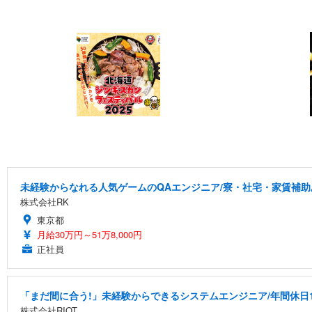
未経験からなれる人気ゲームのQAエンジニア/寮・社宅・家賃補助
株式会社RK
東京都
月給30万円～51万8,000円
正社員
「まだ間に合う!」未経験からできるシステムエンジニア/年間休日1
株式会社RIOT