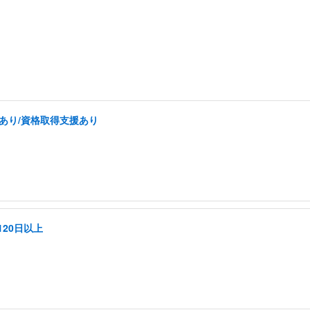
あり/資格取得支援あり
20日以上