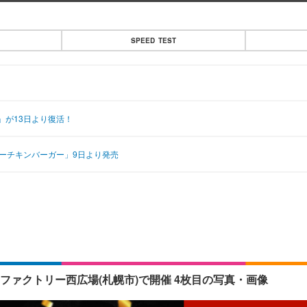
SPEED TEST
」が13日より復活！
ーチキンバーガー」9日より発売
ファクトリー西広場(札幌市)で開催 4枚目の写真・画像