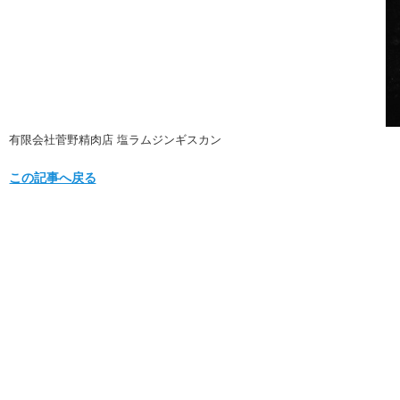
有限会社菅野精肉店 塩ラムジンギスカン
この記事へ戻る