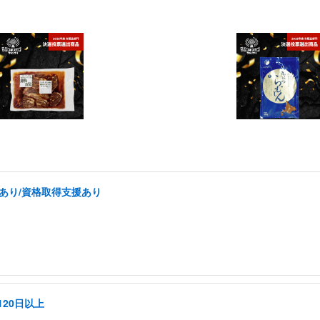
あり/資格取得支援あり
20日以上