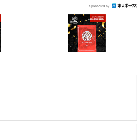
Sponsored by