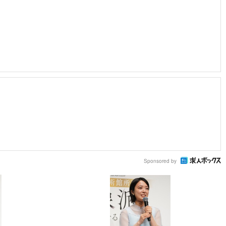
Sponsored by