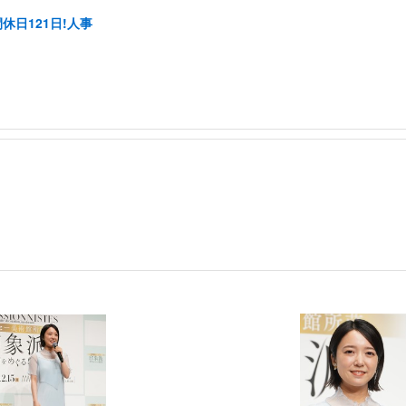
休日121日!人事