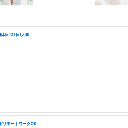
休日121日!人事
/リモートワークOK