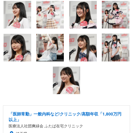
「医師常勤」一般内科など/クリニック/高額年収「1,800万円
以上」
医療法人社団爽緑会 ふたば在宅クリニック