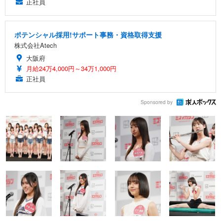
正社員
ポテンシャル採用!サポート事務・資格取得支援
株式会社Atech
大阪府
月給24万4,000円～34万1,000円
正社員
Sponsored by