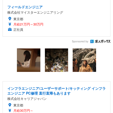
フィールドエンジニア
株式会社マイスターエンジニアリング
東京都
月給21万円～30万円
正社員
Sponsored by
インフラエンジニア/ユーザーサポート/キッティング インフラ
エンジニア PC修理 直行直帰もあります
株式会社キャリアジャパン
東京都
月給30万円～