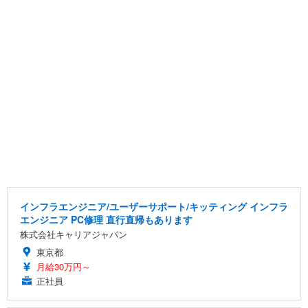
インフラエンジニア/ユーザーサポート/キッティング インフラ
エンジニア PC修理 直行直帰もあります
株式会社キャリアジャパン
東京都
月給30万円～
正社員