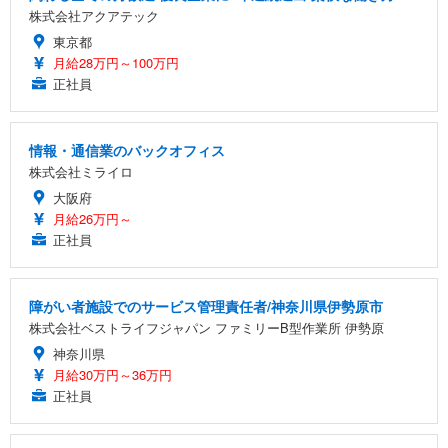
株式会社アクアテック
東京都
月給28万円～100万円
正社員
情報・通信業のバックオフィス
株式会社ミライロ
大阪府
月給26万円～
正社員
障がい者施設でのサービス管理責任者/神奈川県伊勢原市
株式会社ベストライフジャパン ファミリーB型作業所 伊勢原
神奈川県
月給30万円～36万円
正社員