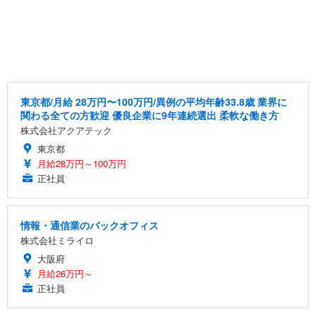
東京都/月給 28万円〜100万円/異例の平均年齢33.8歳 業界に
関わる全ての方歓迎 優良企業に9年連続選出 柔軟な働き方
株式会社アクアテック
東京都
月給28万円～100万円
正社員
情報・通信業のバックオフィス
株式会社ミライロ
大阪府
月給26万円～
正社員