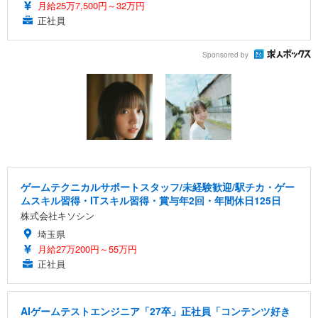
月給25万7,500円～32万円
正社員
Sponsored by
ゲームテクニカルサポートスタッフ/未経験歓迎/駅チカ・ゲー
ムスキル習得・ITスキル習得・賞与年2回・年間休日125日
株式会社キソシン
埼玉県
月給27万200円～55万円
正社員
AIゲームテストエンジニア「27卒」正社員「コンテンツ好き