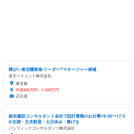
障がい者活躍推進/リーダー?マネージャー候補
楽天ペイメント株式会社
東京都
年収600万円～1,000万円
正社員
総合建設コンサルタント会社で設計業務のお仕事!/9:30〜17:3
0/主婦・主夫歓迎・土日休み・稼げる
パシフィックコンサルタンツ株式会社