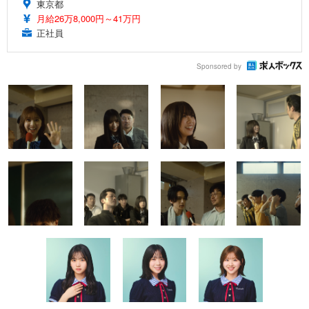
東京都
月給26万8,000円～41万円
正社員
Sponsored by