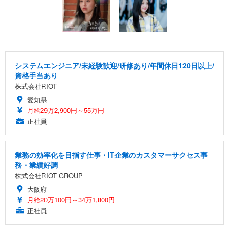
システムエンジニア/未経験歓迎/研修あり/年間休日120日以上/
資格手当あり
株式会社RIOT
愛知県
月給29万2,900円～55万円
正社員
業務の効率化を目指す仕事・IT企業のカスタマーサクセス事
務・業績好調
株式会社RIOT GROUP
大阪府
月給20万100円～34万1,800円
正社員