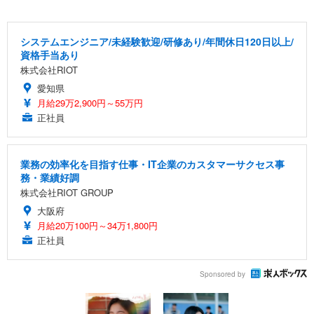
システムエンジニア/未経験歓迎/研修あり/年間休日120日以上/
資格手当あり
株式会社RIOT
愛知県
月給29万2,900円～55万円
正社員
業務の効率化を目指す仕事・IT企業のカスタマーサクセス事
務・業績好調
株式会社RIOT GROUP
大阪府
月給20万100円～34万1,800円
正社員
Sponsored by