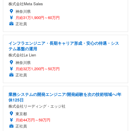
株式会社Meta Sales
神奈川県
月給31万1,900円～60万円
正社員
インフラエンジニア・長期キャリア形成・安心の待遇・シス
テム基盤の運用
株式会社Le Lien
神奈川県
月給32万1,200円～50万円
正社員
業務システムの開発エンジニア/開発経験を次の技術領域へ/年
休125日
株式会社リーディング・エッジ社
東京都
月給44万円～59万円
正社員