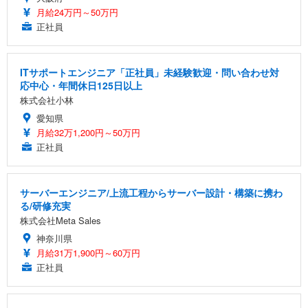
月給24万円～50万円
正社員
ITサポートエンジニア「正社員」未経験歓迎・問い合わせ対
応中心・年間休日125日以上
株式会社小林
愛知県
月給32万1,200円～50万円
正社員
サーバーエンジニア/上流工程からサーバー設計・構築に携わ
る/研修充実
株式会社Meta Sales
神奈川県
月給31万1,900円～60万円
正社員