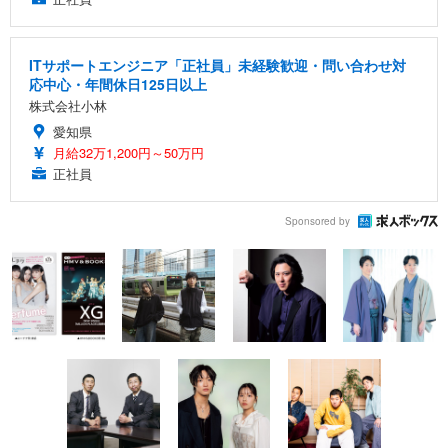
ITサポートエンジニア「正社員」未経験歓迎・問い合わせ対
応中心・年間休日125日以上
株式会社小林
愛知県
月給32万1,200円～50万円
正社員
Sponsored by