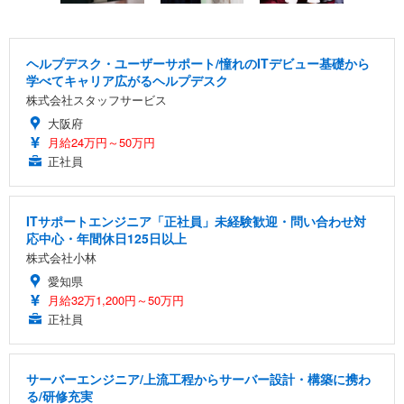
ヘルプデスク・ユーザーサポート/憧れのITデビュー基礎から
学べてキャリア広がるヘルプデスク
株式会社スタッフサービス
大阪府
月給24万円～50万円
正社員
ITサポートエンジニア「正社員」未経験歓迎・問い合わせ対
応中心・年間休日125日以上
株式会社小林
愛知県
月給32万1,200円～50万円
正社員
サーバーエンジニア/上流工程からサーバー設計・構築に携わ
る/研修充実