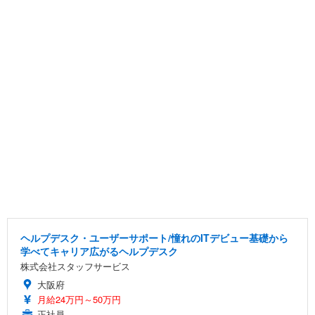
ヘルプデスク・ユーザーサポート/憧れのITデビュー基礎から
学べてキャリア広がるヘルプデスク
株式会社スタッフサービス
大阪府
月給24万円～50万円
正社員