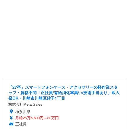
「27卒」スマートフォンケース・アクセサリーの軽作業スタ
ッフ・資格不問「正社員/有給消化率高い/技術手当あり」即入
寮OK・川崎市川崎区砂子1丁目
株式会社Meta Sales
神奈川県
月給25万6,600円～32万円
正社員