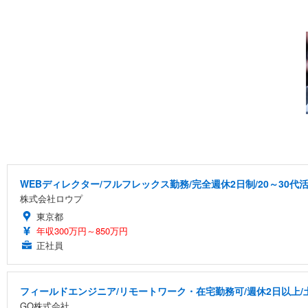
WEBディレクター/フルフレックス勤務/完全週休2日制/20～30
株式会社ロウプ
東京都
年収300万円～850万円
正社員
フィールドエンジニア/リモートワーク・在宅勤務可/週休2日以上/
GO株式会社