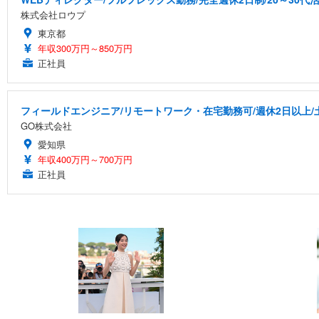
株式会社ロウプ
東京都
年収300万円～850万円
正社員
フィールドエンジニア/リモートワーク・在宅勤務可/週休2日以上/
GO株式会社
愛知県
年収400万円～700万円
正社員