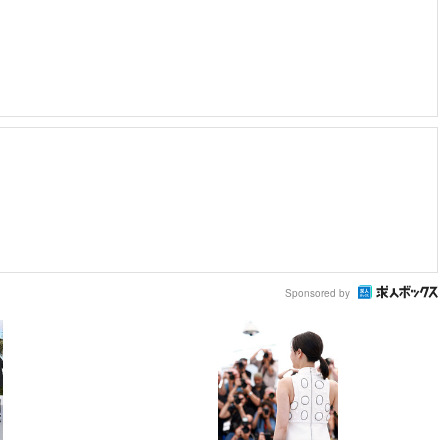
Sponsored by