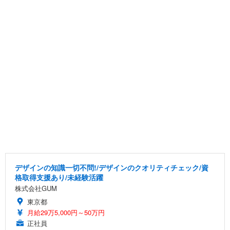
デザインの知識一切不問!/デザインのクオリティチェック/資
格取得支援あり/未経験活躍
株式会社GUM
東京都
月給29万5,000円～50万円
正社員