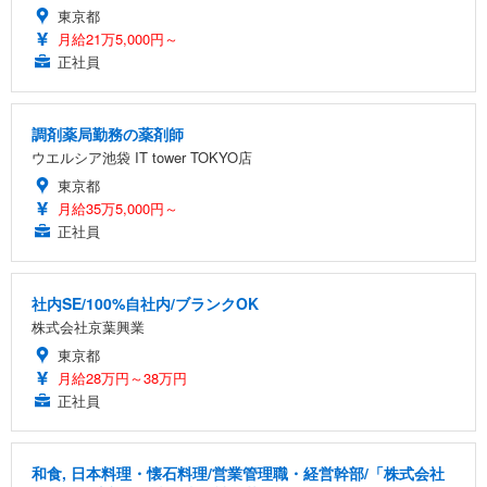
東京都
月給21万5,000円～
正社員
調剤薬局勤務の薬剤師
ウエルシア池袋 IT tower TOKYO店
東京都
月給35万5,000円～
正社員
社内SE/100%自社内/ブランクOK
株式会社京葉興業
東京都
月給28万円～38万円
正社員
和食, 日本料理・懐石料理/営業管理職・経営幹部/「株式会社