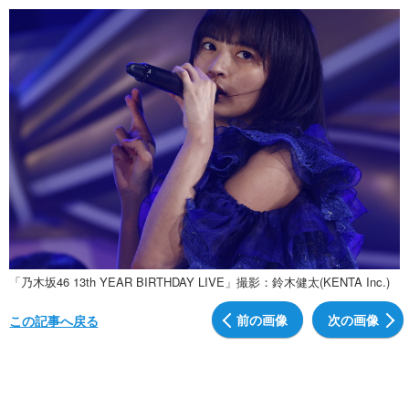
「乃木坂46 13th YEAR BIRTHDAY LIVE」撮影：鈴木健太(KENTA Inc.)
前の画像
次の画像
この記事へ戻る