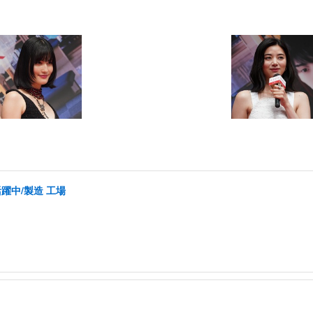
活躍中/製造 工場