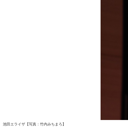
池田エライザ【写真：竹内みちまろ】