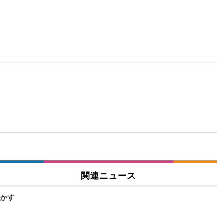
関連ニュース
かす