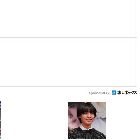
Sponsored by