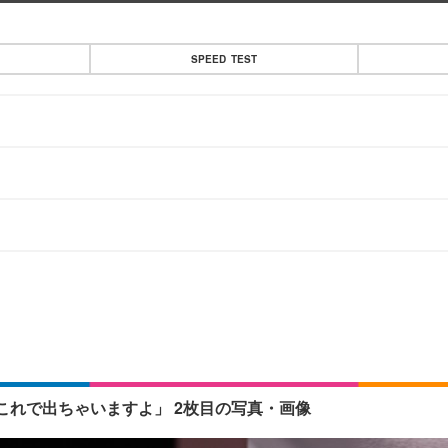
SPEED TEST
れで出ちゃいますよ」 2枚目の写真・画像