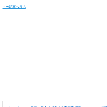
この記事へ戻る