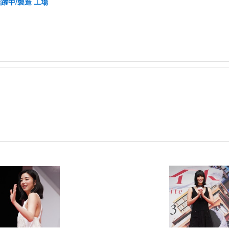
活躍中/製造 工場