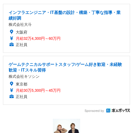
インフラエンジニア・IT基盤の設計・構築・丁寧な指導・業
績好調
株式会社大斗
大阪府
月給32万4,300円～60万円
正社員
ゲームテクニカルサポートスタッフ/ゲーム好き歓迎・未経験
歓迎・ITスキル習得
株式会社キソシン
東京都
月給30万5,300円～45万円
正社員
Sponsored by