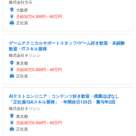
株式会社大斗
大阪府
月給32万4,300円～60万円
正社員
ゲームテクニカルサポートスタッフ/ゲーム好き歓迎・未経験
歓迎・ITスキル習得
株式会社キソシン
東京都
月給30万5,300円～45万円
正社員
AIテストエンジニア・コンテンツ好き歓迎・残業ほぼなし
「正社員/QAスキル習得」・年間休日125日・賞与年2回
株式会社キソシン
東京都
月給26万9,300円～50万円
正社員