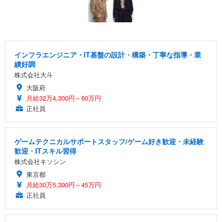
インフラエンジニア・IT基盤の設計・構築・丁寧な指導・業
績好調
株式会社大斗
大阪府
月給32万4,300円～60万円
正社員
ゲームテクニカルサポートスタッフ/ゲーム好き歓迎・未経験
歓迎・ITスキル習得
株式会社キソシン
東京都
月給30万5,300円～45万円
正社員