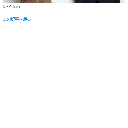
KinKi Kids
この記事へ戻る