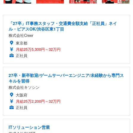
「27卒」IT事務スタッフ・交通費全額支給「正社員」ネイ
ル・ピアスOK/渋谷区東1丁目
株式会社Creer
東京都
月給25万5,300円～32万円
正社員
27卒・新卒歓迎/ゲームサーバーエンジニア/未経験から専門ス
キルを習得
株式会社キソシン
大阪府
月給25万2,200円～32万円
正社員
ITソリューション営業