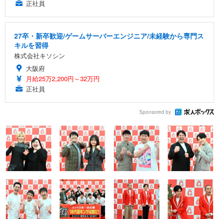
正社員
27卒・新卒歓迎/ゲームサーバーエンジニア/未経験から専門ス
キルを習得
株式会社キソシン
大阪府
月給25万2,200円～32万円
正社員
Sponsored by