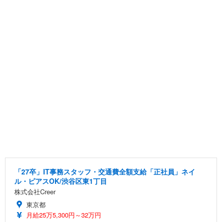
「27卒」IT事務スタッフ・交通費全額支給「正社員」ネイ
ル・ピアスOK/渋谷区東1丁目
株式会社Creer
東京都
月給25万5,300円～32万円