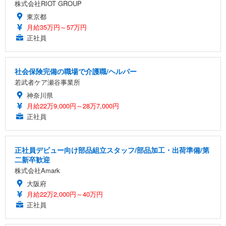
株式会社RIOT GROUP
東京都
月給35万円～57万円
正社員
社会保険完備の職場で介護職/ヘルパー
若武者ケア瀬谷事業所
神奈川県
月給22万9,000円～28万7,000円
正社員
正社員デビュー向け部品組立スタッフ/部品加工・出荷準備/第
二新卒歓迎
株式会社Amark
大阪府
月給22万2,000円～40万円
正社員