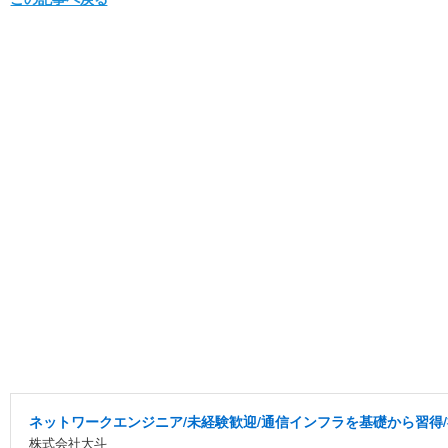
ネットワークエンジニア/未経験歓迎/通信インフラを基礎から習得
株式会社大斗