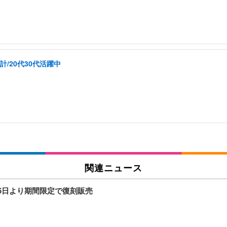
計/20代30代活躍中
関連ニュース
25日より期間限定で復刻販売