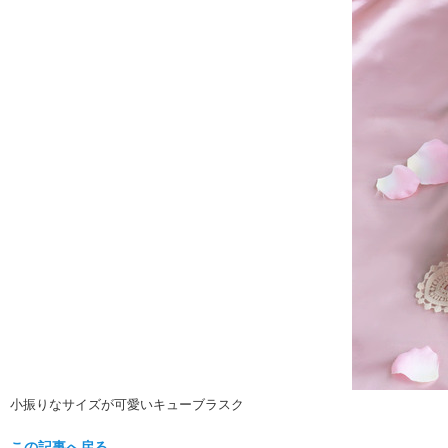
小振りなサイズが可愛いキューブラスク
この記事へ戻る