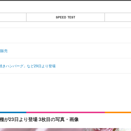
SPEED TEST
刻販売
焼きハンバーグ」など29日より登場
3種が23日より登場 3枚目の写真・画像