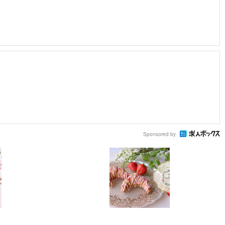
Sponsored by