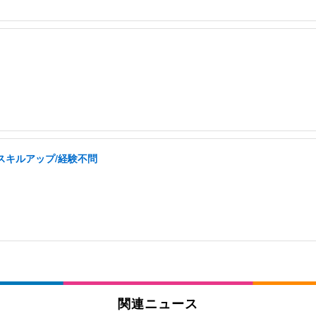
スキルアップ/経験不問
関連ニュース