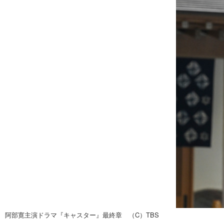
阿部寛主演ドラマ『キャスター』最終章 （C）TBS