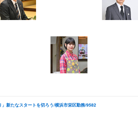
」新たなスタートを切ろう/横浜市栄区勤務/9582