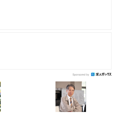
Sponsored by