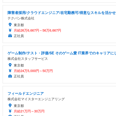
障害者採用/クラウドエンジニア/在宅勤務可/得意なスキルを活か
テクバン株式会社
東京都
月給26万6,667円～56万6,667円
正社員
ゲーム制作/テスト・評価/SE そのゲーム愛 IT業界でのキャリアに
株式会社スタッフサービス
東京都
月給24万5,000円～50万円
正社員
フィールドエンジニア
株式会社マイスターエンジニアリング
東京都
月給21万円～30万円