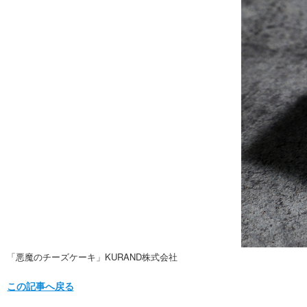
「悪魔のチーズケーキ」KURAND株式会社
この記事へ戻る