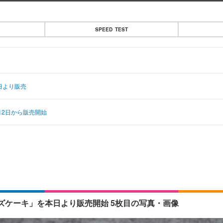
SPEED TEST
日より販売
2日から販売開始
ケーキ」を本日より販売開始 5枚目の写真・画像