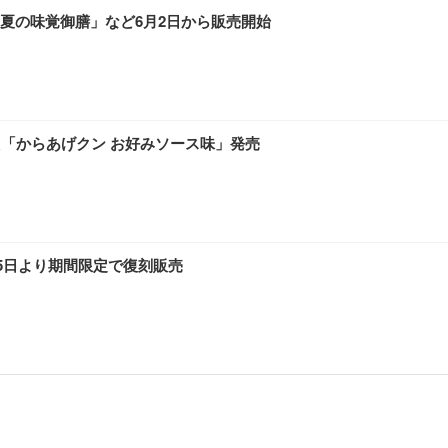
夏の味覚御膳」など6月2日から販売開始
た「からあげクン お好みソース味」発売
25日より期間限定で復刻販売