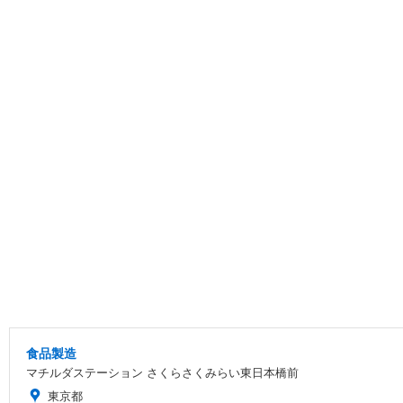
食品製造
マチルダステーション さくらさくみらい東日本橋前
東京都