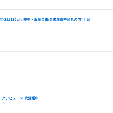
年間休日125日」髪型・服装自由/名古屋市中区丸の内1丁目
ークデビュー/20代活躍中