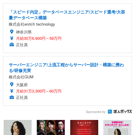
「スピード内定」データベースエンジニア/スピード選考/大容
量データベース構築
株式会社enrich technology
神奈川県
月給30万6,900円～59万円
正社員
サーバーエンジニア/上流工程からサーバー設計・構築に携わ
る/研修充実
株式会社GUM
大阪府
月給31万3,300円～60万円
正社員
Sponsored by