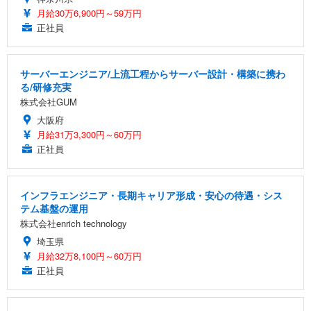
月給30万6,900円～59万円
正社員
サーバーエンジニア/上流工程からサーバー設計・構築に携わ
る/研修充実
株式会社GUM
大阪府
月給31万3,300円～60万円
正社員
インフラエンジニア・長期キャリア形成・安心の待遇・シス
テム基盤の運用
株式会社enrich technology
埼玉県
月給32万8,100円～60万円
正社員