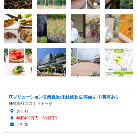
ITソリューション営業担当/未経験歓迎/昇給あり/賞与あり
株式会社ココナラテック
東京都
年収400万円～500万円
正社員