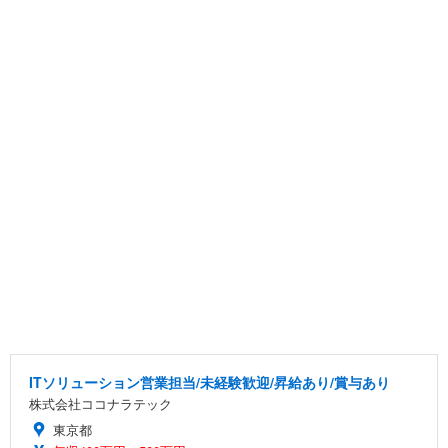
ITソリューション営業担当/未経験歓迎/昇給あり/賞与あり
株式会社ココナラテック
東京都