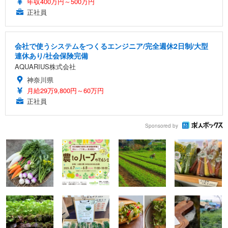
年収400万円～500万円
正社員
会社で使うシステムをつくるエンジニア/完全週休2日制/大型
連休あり/社会保険完備
AQUARIUS株式会社
神奈川県
月給29万9,800円～60万円
正社員
Sponsored by