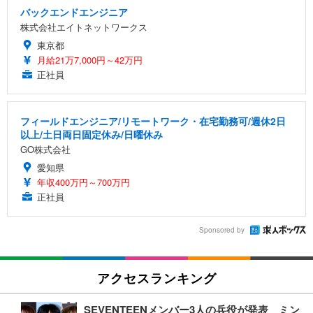
バックエンドエンジニア
株式会社エイトネットワークス
東京都
月給21万7,000円～42万円
正社員
フィールドエンジニア/リモートワーク・在宅勤務可/週休2日
以上/土日両日固定休み/日曜休み
GO株式会社
愛知県
年収400万円～700万円
正社員
Sponsored by
アクセスランキング
SEVENTEENメンバー3人の兵役が発表 ミン